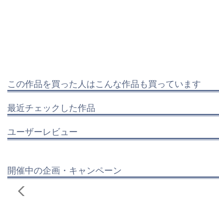
この作品を買った人はこんな作品も買っています
最近チェックした作品
ユーザーレビュー
開催中の企画・キャンペーン