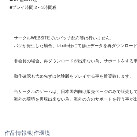
■プレイ時間:2～3時間程
―――――――――――――――――――――――――――――
サークルWEBSITEでのパッチ配布等は行いません。
バグが発生した場合、DLsite様にて修正データを再ダウンロー
非会員の場合、再ダウンロードが出来ない為、サポートをする
動作確認も含め先ずは体験版をプレイする事を推奨致します。
当サークルのゲームは、日本国内向け販売ページのみで販売し
海外の環境を再現出来ない為、海外の方のサポートを行う事が
―――――――――――――――――――――――――――――
作品情報/動作環境