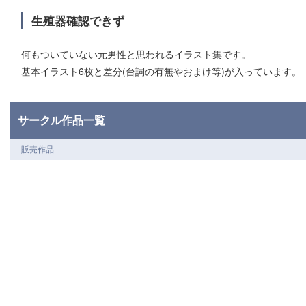
生殖器確認できず
何もついていない元男性と思われるイラスト集です。
基本イラスト6枚と差分(台詞の有無やおまけ等)が入っています。
サークル作品一覧
販売作品