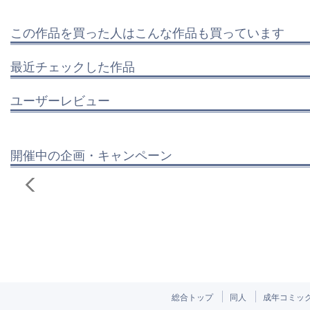
この作品を買った人はこんな作品も買っています
最近チェックした作品
ユーザーレビュー
開催中の企画・キャンペーン
総合トップ
同人
成年コミッ