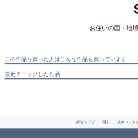
お住いの国・地
この作品を買った人はこんな作品も買っています
最近チェックした作品
総合トップ
同人
成年コミッ