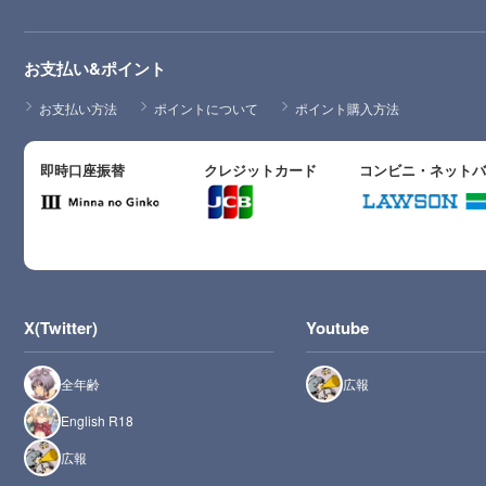
お支払い&ポイント
お支払い方法
ポイントについて
ポイント購入方法
即時口座振替
クレジットカード
コンビニ・ネット
X(Twitter)
Youtube
全年齢
広報
English R18
広報