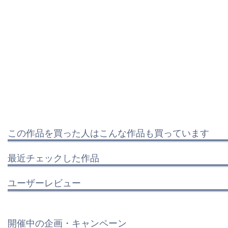
この作品を買った人はこんな作品も買っています
最近チェックした作品
ユーザーレビュー
開催中の企画・キャンペーン