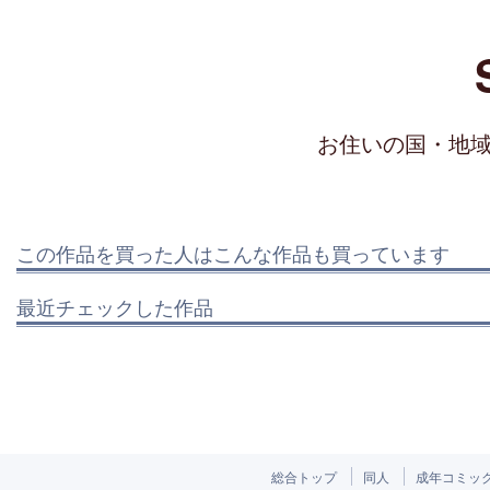
お住いの国・地
この作品を買った人はこんな作品も買っています
最近チェックした作品
総合トップ
同人
成年コミッ