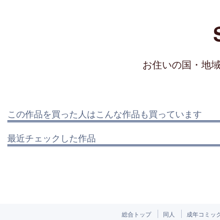
お住いの国・地
この作品を買った人はこんな作品も買っています
最近チェックした作品
総合トップ
同人
成年コミッ