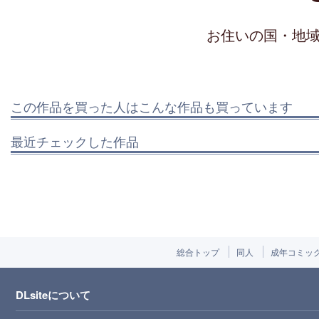
お住いの国・地
この作品を買った人はこんな作品も買っています
最近チェックした作品
総合トップ
同人
成年コミッ
DLsiteについて