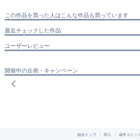
この作品を買った人はこんな作品も買っています
最近チェックした作品
ユーザーレビュー
開催中の企画・キャンペーン
総合トップ
同人
成年コミッ