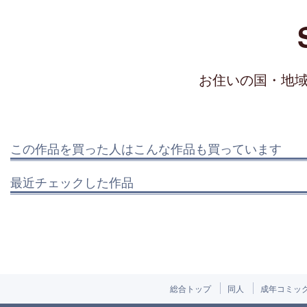
お住いの国・地
この作品を買った人はこんな作品も買っています
最近チェックした作品
総合トップ
同人
成年コミッ