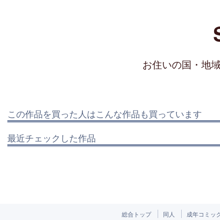
お住いの国・地
この作品を買った人はこんな作品も買っています
最近チェックした作品
総合トップ
同人
成年コミッ