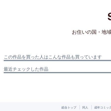
お住いの国・地
この作品を買った人はこんな作品も買っています
最近チェックした作品
総合トップ
同人
成年コミッ