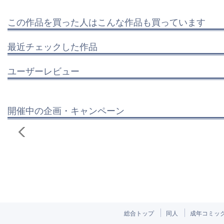
この作品を買った人はこんな作品も買っています
最近チェックした作品
ユーザーレビュー
開催中の企画・キャンペーン
総合トップ
同人
成年コミッ