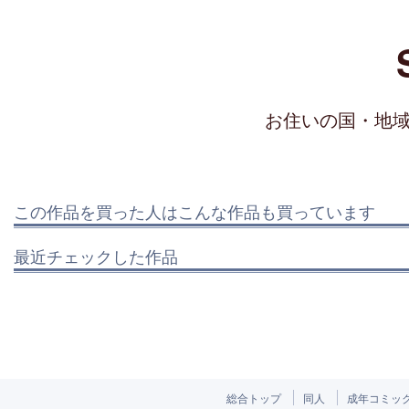
お住いの国・地
この作品を買った人はこんな作品も買っています
最近チェックした作品
総合トップ
同人
成年コミッ