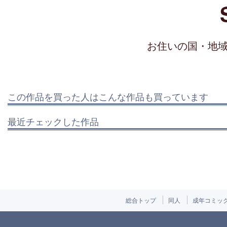
お住いの国・地
この作品を買った人はこんな作品も買っています
最近チェックした作品
総合トップ
同人
成年コミッ