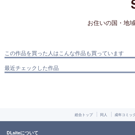
お住いの国・地
この作品を買った人はこんな作品も買っています
最近チェックした作品
総合トップ
同人
成年コミッ
DLsiteについて