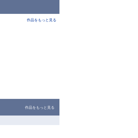
作品をもっと見る
作品をもっと見る