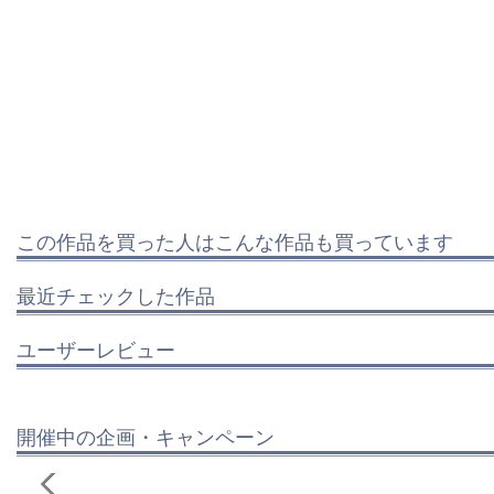
この作品を買った人はこんな作品も買っています
最近チェックした作品
ユーザーレビュー
開催中の企画・キャンペーン