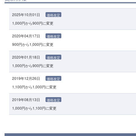
2025年10月01日
価格改定
1,000円から900円に変更
2020年04月17日
価格改定
900円から1,000円に変更
2020年01月18日
価格改定
1,000円から900円に変更
2019年12月26日
価格改定
1,100円から1,000円に変更
2019年08月13日
価格改定
1,000円から1,100円に変更