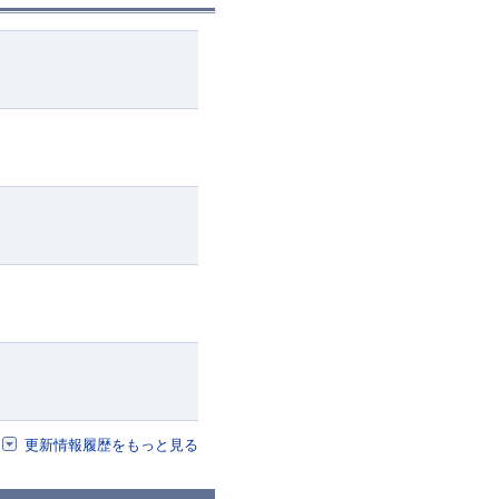
更新情報履歴をもっと見る