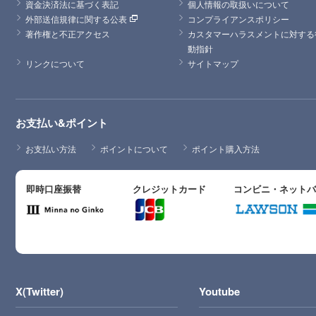
資金決済法に基づく表記
個人情報の取扱いについて
外部送信規律に関する公表
コンプライアンスポリシー
著作権と不正アクセス
カスタマーハラスメントに対する
動指針
リンクについて
サイトマップ
お支払い&ポイント
お支払い方法
ポイントについて
ポイント購入方法
即時口座振替
クレジットカード
コンビニ・ネット
X(Twitter)
Youtube