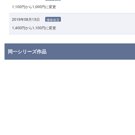
1,100円から1,000円に変更
2019年08月13日
価格改定
1,400円から1,100円に変更
同一シリーズ作品