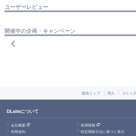
ユーザーレビュー
開催中の企画・キャンペーン
総合トップ
同人
コミッ
DLsiteについて
会社概要
採用情報
利用規約
特定商取引法に基づく表示