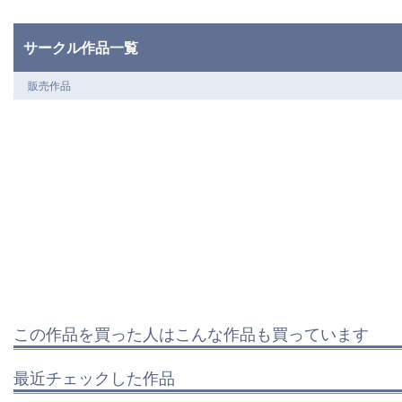
サークル作品一覧
販売作品
この作品を買った人はこんな作品も買っています
最近チェックした作品