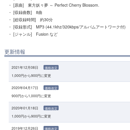
[原曲] 東方妖々夢 ～ Perfect Cherry Blossom.
[収録曲数] 8曲
[総収録時間] 約30分
[収録形式] MP3 (44.1khz/320kbps/アルバムアートワーク付)
[ジャンル] Fusion など
更新情報
2021年12月08日
価格改定
1,000円から900円に変更
2020年04月17日
価格改定
900円から1,000円に変更
2020年01月18日
価格改定
1,000円から900円に変更
2019年12月26日
価格改定