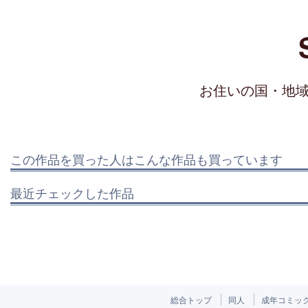
お住いの国・地
この作品を買った人はこんな作品も買っています
最近チェックした作品
総合トップ
同人
成年コミッ