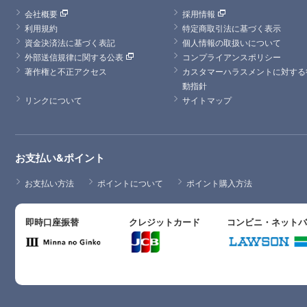
会社概要
採用情報
利用規約
特定商取引法に基づく表示
資金決済法に基づく表記
個人情報の取扱いについて
外部送信規律に関する公表
コンプライアンスポリシー
著作権と不正アクセス
カスタマーハラスメントに対する
動指針
リンクについて
サイトマップ
お支払い&ポイント
お支払い方法
ポイントについて
ポイント購入方法
即時口座振替
クレジットカード
コンビニ・ネット