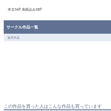
本文34P 表紙込み38P
サークル作品一覧
販売作品
この作品を買った人はこんな作品も買っています