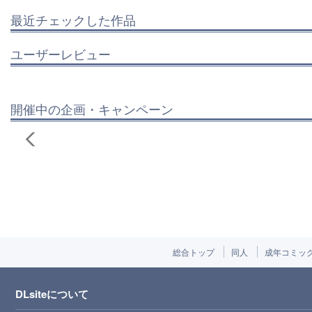
最近チェックした作品
ユーザーレビュー
開催中の企画・キャンペーン
総合トップ
同人
成年コミッ
DLsiteについて