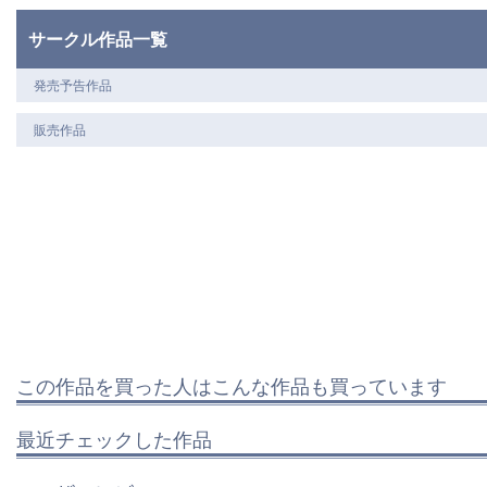
サークル作品一覧
発売予告作品
販売作品
この作品を買った人はこんな作品も買っています
最近チェックした作品