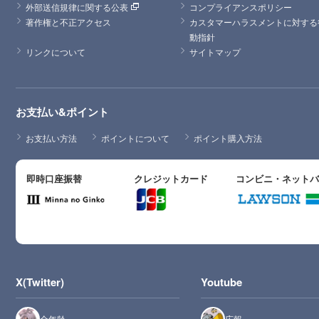
外部送信規律に関する公表
コンプライアンスポリシー
著作権と不正アクセス
カスタマーハラスメントに対する
動指針
リンクについて
サイトマップ
お支払い&ポイント
お支払い方法
ポイントについて
ポイント購入方法
即時口座振替
クレジットカード
コンビニ・ネット
X(Twitter)
Youtube
全年齢
広報