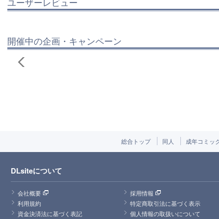
ユーザーレビュー
開催中の企画・キャンペーン
総合トップ
同人
成年コミッ
DLsiteについて
会社概要
採用情報
利用規約
特定商取引法に基づく表示
資金決済法に基づく表記
個人情報の取扱いについて