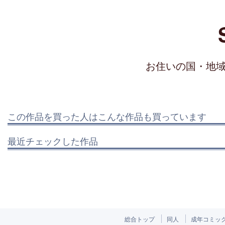
お住いの国・地
この作品を買った人はこんな作品も買っています
最近チェックした作品
総合トップ
同人
成年コミッ