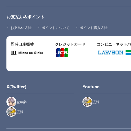
お支払い&ポイント
お支払い方法
ポイントについて
ポイント購入方法
即時口座振替
クレジットカード
コンビニ・ネット
X(Twitter)
Youtube
全年齢
広報
広報