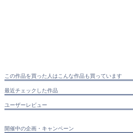
この作品を買った人はこんな作品も買っています
最近チェックした作品
ユーザーレビュー
開催中の企画・キャンペーン