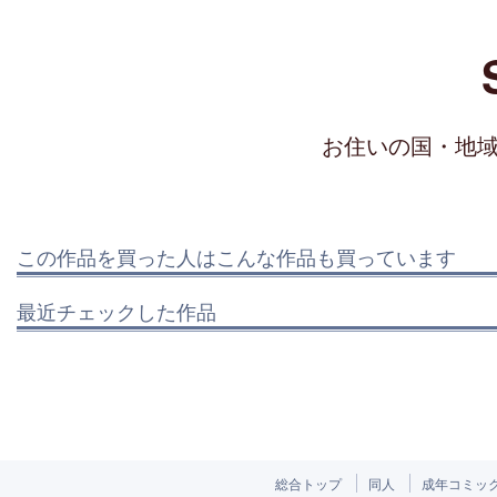
お住いの国・地
この作品を買った人はこんな作品も買っています
最近チェックした作品
総合トップ
同人
成年コミッ