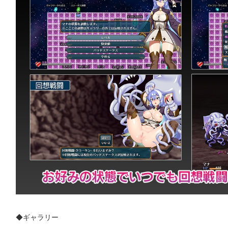
◆ギャラリー