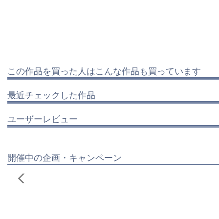
この作品を買った人はこんな作品も買っています
最近チェックした作品
ユーザーレビュー
開催中の企画・キャンペーン