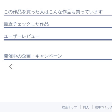
この作品を買った人はこんな作品も買っています
最近チェックした作品
ユーザーレビュー
開催中の企画・キャンペーン
総合トップ
同人
成年コミッ