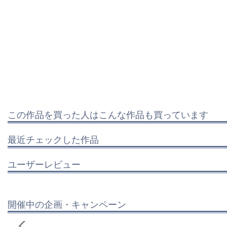
この作品を買った人はこんな作品も買っています
最近チェックした作品
ユーザーレビュー
開催中の企画・キャンペーン