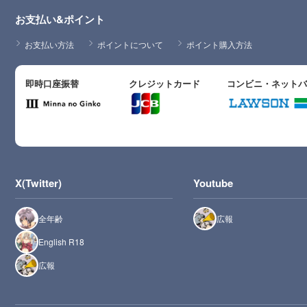
お支払い&ポイント
お支払い方法
ポイントについて
ポイント購入方法
即時口座振替
クレジットカード
コンビニ・ネット
X(Twitter)
Youtube
全年齢
広報
English R18
広報