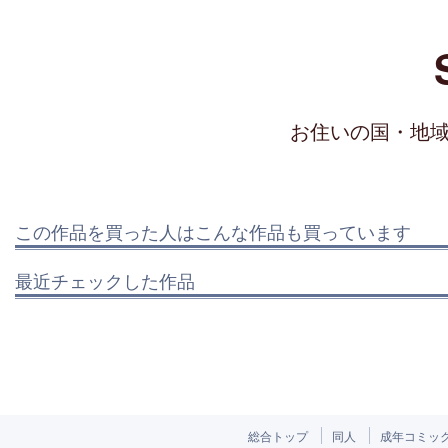
お住いの国・地
この作品を買った人はこんな作品も買っています
最近チェックした作品
総合トップ
同人
成年コミッ