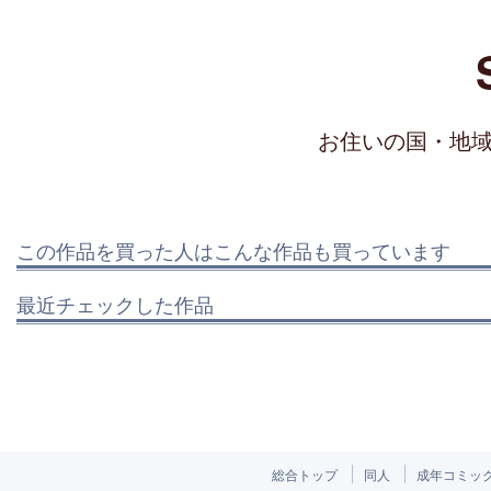
お住いの国・地
この作品を買った人はこんな作品も買っています
最近チェックした作品
総合トップ
同人
成年コミッ