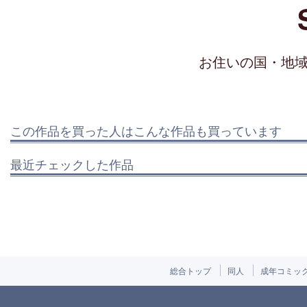
お住いの国・地
この作品を買った人はこんな作品も買っています
最近チェックした作品
総合トップ
同人
成年コミッ