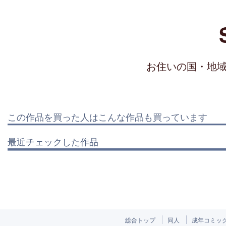
お住いの国・地
この作品を買った人はこんな作品も買っています
最近チェックした作品
総合トップ
同人
成年コミッ