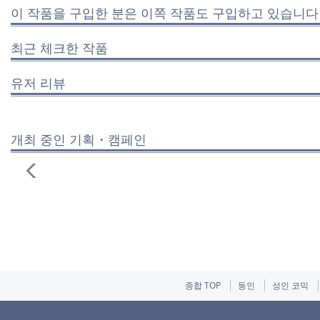
이 작품을 구입한 분은 이쪽 작품도 구입하고 있습니다
최근 체크한 작품
유저 리뷰
개최 중인 기획・캠페인
종합 TOP
동인
성인 코믹