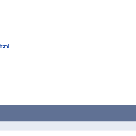
.html