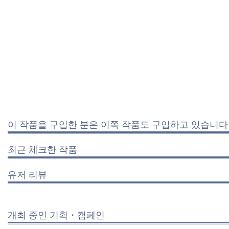
이 작품을 구입한 분은 이쪽 작품도 구입하고 있습니다
최근 체크한 작품
유저 리뷰
개최 중인 기획・캠페인