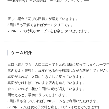
──異変がなかった場合は、先へ進んでください。──
正しい場合「花びら回転」が増えていきます。
8回転目も正解できればゲームクリアです。
VIPルームで特別なサービスをお楽しみいただけます。
ゲーム紹介
出口へ進んでも、入口に戻っても元の場所に戻ってしまうループ
店内をよく観察し、異変があるかを確認しながら移動してくださ
異変があれば、入口に引き返して戻っていきます。
異変がなければ、そのまま店内を進んでいきます。
合っていれば、花びら回転の数が増えていきます。
間違えると、最初に戻ってしまいます。
8回転目も合っていれば、VIPルームをご利用いただけます。
(VIPルームでは女の子の呼び出し、Hプレイなどができます)