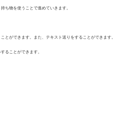
、持ち物を使うことで進めていきます。
ことができます。また、テキスト送りをすることができます。
することができます。