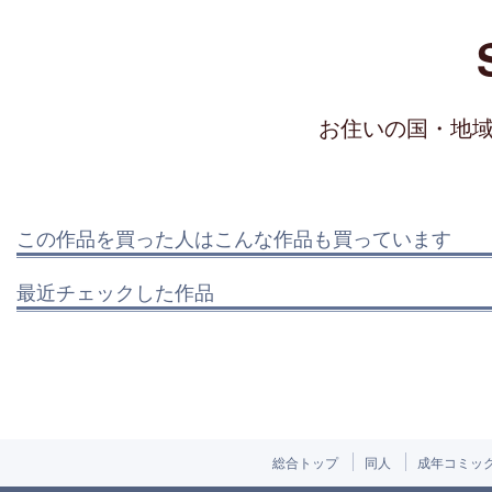
お住いの国・地
この作品を買った人はこんな作品も買っています
最近チェックした作品
総合トップ
同人
成年コミッ