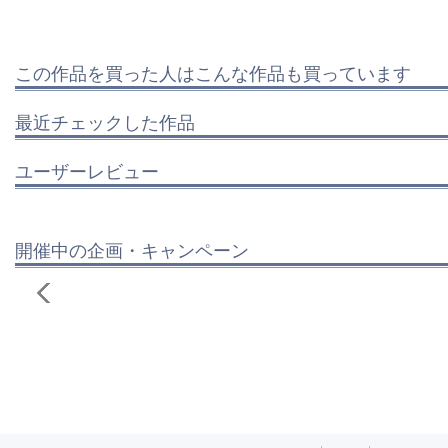
この作品を買った人はこんな作品も買っています
最近チェックした作品
ユーザーレビュー
開催中の企画・キャンペーン