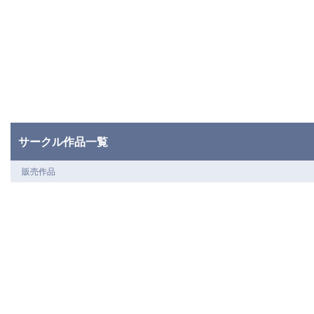
サークル作品一覧
販売作品