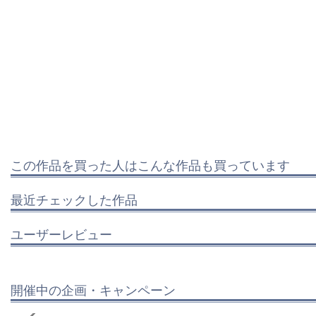
この作品を買った人はこんな作品も買っています
最近チェックした作品
ユーザーレビュー
開催中の企画・キャンペーン