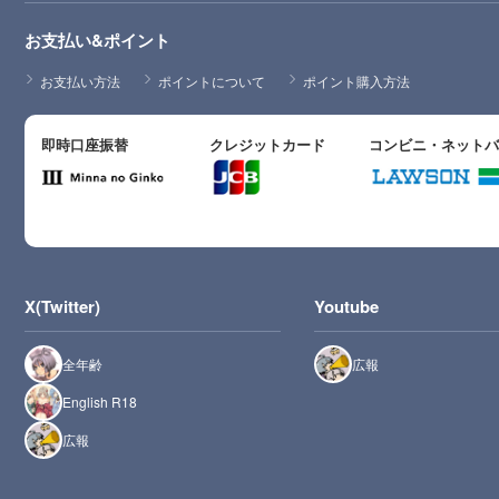
お支払い&ポイント
お支払い方法
ポイントについて
ポイント購入方法
即時口座振替
クレジットカード
コンビニ・ネット
X(Twitter)
Youtube
全年齢
広報
English R18
広報