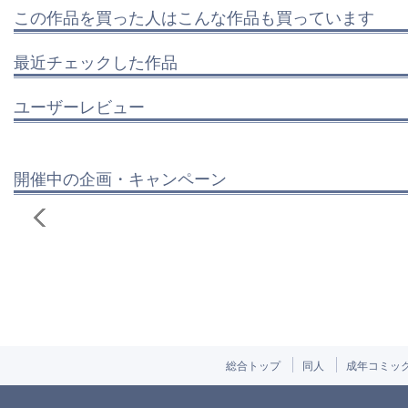
この作品を買った人はこんな作品も買っています
最近チェックした作品
ユーザーレビュー
開催中の企画・キャンペーン
総合トップ
同人
成年コミッ