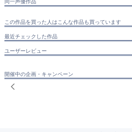
同一声優作品
この作品を買った人はこんな作品も買っています
最近チェックした作品
ユーザーレビュー
開催中の企画・キャンペーン