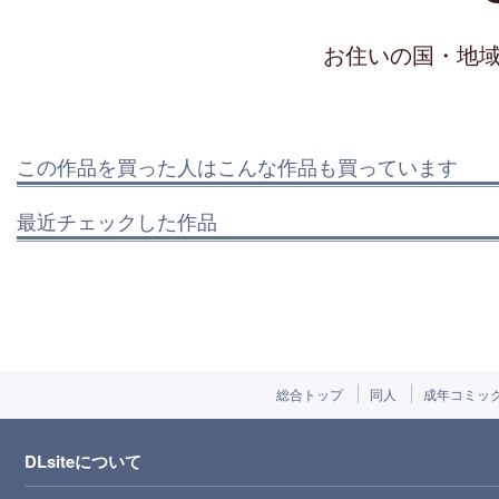
お住いの国・地
この作品を買った人はこんな作品も買っています
最近チェックした作品
総合トップ
同人
成年コミッ
DLsiteについて