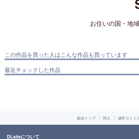
お住いの国・地
この作品を買った人はこんな作品も買っています
最近チェックした作品
総合トップ
同人
成年コミッ
DLsiteについて