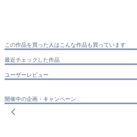
この作品を買った人はこんな作品も買っています
最近チェックした作品
ユーザーレビュー
開催中の企画・キャンペーン