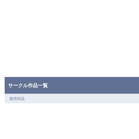
サークル作品一覧
販売作品