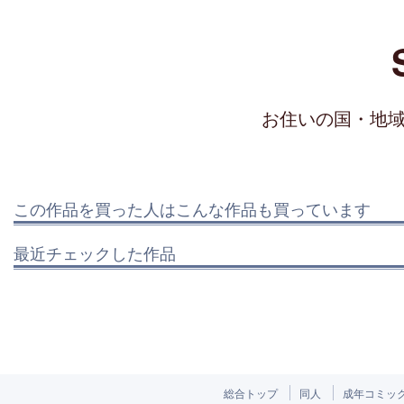
お住いの国・地
この作品を買った人はこんな作品も買っています
最近チェックした作品
総合トップ
同人
成年コミッ