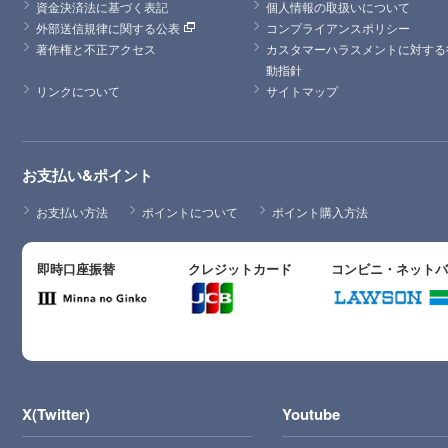
資金決済法に基づく表記
個人情報の取扱いについて
外部送信規律に関する公表
コンプライアンスポリシー
著作権と不正アクセス
カスタマーハラスメントに対する
動指針
リンクについて
サイトマップ
お支払い&ポイント
お支払い方法
ポイントについて
ポイント購入方法
即時口座振替
クレジットカード
コンビニ・ネット
X(Twitter)
Youtube