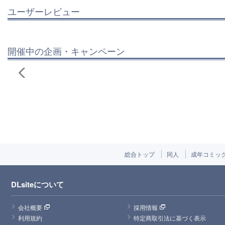
ユーザーレビュー
開催中の企画・キャンペーン
総合トップ
同人
成年コミッ
DLsiteについて
会社概要
採用情報
利用規約
特定商取引法に基づく表示