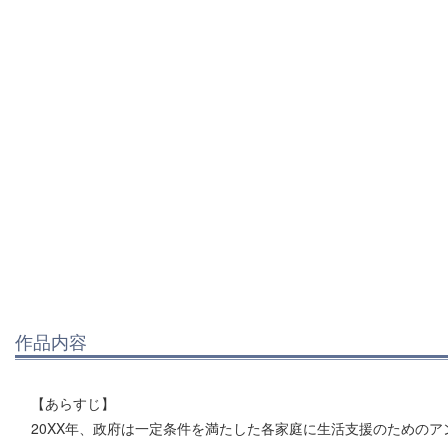
作品内容
【あらすじ】
20XX年、政府は一定条件を満たした各家庭に生活支援のための