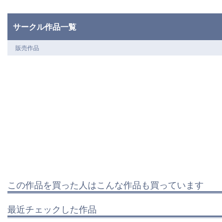
サークル作品一覧
販売作品
この作品を買った人はこんな作品も買っています
最近チェックした作品