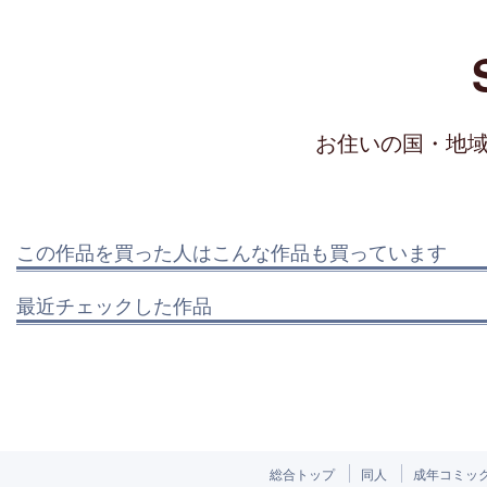
お住いの国・地
この作品を買った人はこんな作品も買っています
最近チェックした作品
総合トップ
同人
成年コミッ