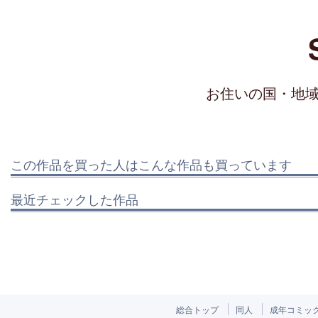
お住いの国・地
この作品を買った人はこんな作品も買っています
最近チェックした作品
総合トップ
同人
成年コミッ