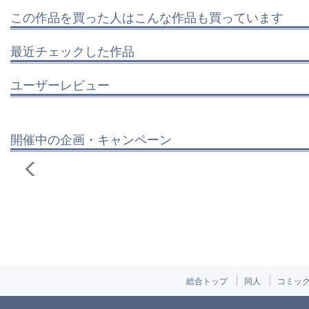
この作品を買った人はこんな作品も買っています
最近チェックした作品
ユーザーレビュー
開催中の企画・キャンペーン
総合トップ
同人
コミッ