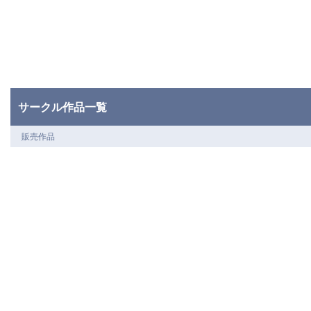
サークル作品一覧
販売作品