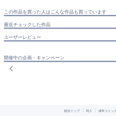
この作品を買った人はこんな作品も買っています
最近チェックした作品
ユーザーレビュー
開催中の企画・キャンペーン
総合トップ
同人
成年コミッ