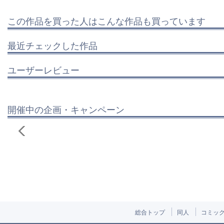
この作品を買った人はこんな作品も買っています
最近チェックした作品
ユーザーレビュー
開催中の企画・キャンペーン
総合トップ
同人
コミッ