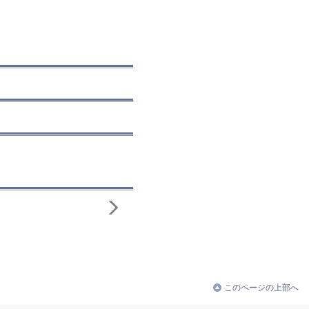
このページの上部へ