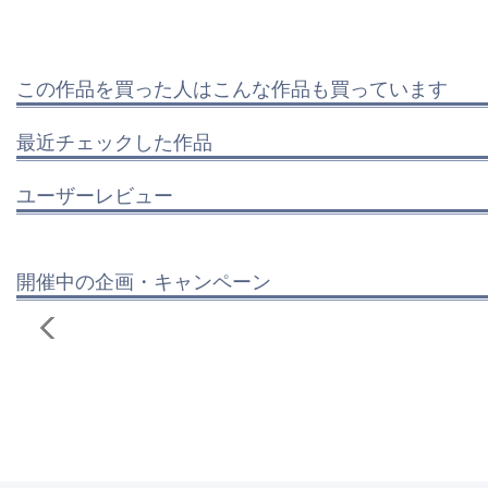
この作品を買った人はこんな作品も買っています
最近チェックした作品
ユーザーレビュー
開催中の企画・キャンペーン