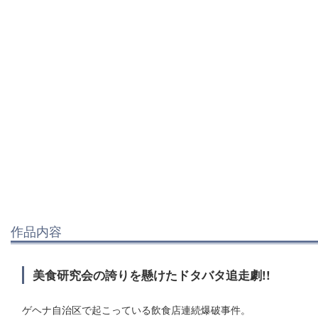
作品内容
美食研究会の誇りを懸けたドタバタ追走劇!!
ゲヘナ自治区で起こっている飲食店連続爆破事件。